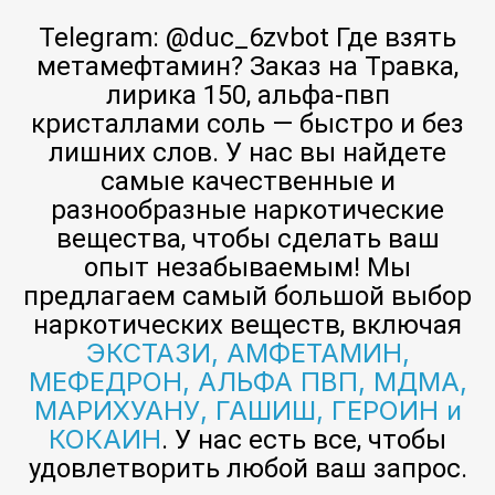
Telegram: @duc_6zvbot Где взять
метамефтамин? Заказ на Травка,
лирика 150, альфа-пвп
кристаллами соль — быстро и без
лишних слов. У нас вы найдете
самые качественные и
разнообразные наркотические
вещества, чтобы сделать ваш
опыт незабываемым! Мы
предлагаем самый большой выбор
наркотических веществ, включая
ЭКСТАЗИ, АМФЕТАМИН,
МЕФЕДРОН, АЛЬФА ПВП, МДМА,
МАРИХУАНУ, ГАШИШ, ГЕРОИН и
КОКАИН
. У нас есть все, чтобы
удовлетворить любой ваш запрос.