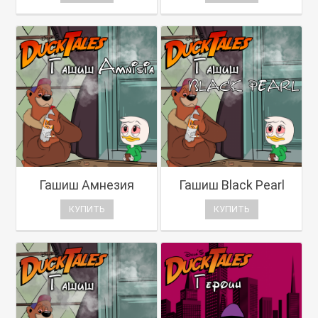
Гашиш Амнезия
Гашиш Black Pearl
КУПИТЬ
КУПИТЬ