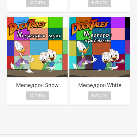
КУПИТЬ
КУПИТЬ
Мефедрон Snow
Мефедрон White
КУПИТЬ
КУПИТЬ